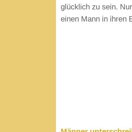
glücklich zu sein. Nu
einen Mann in ihren 
Männer unterschrei