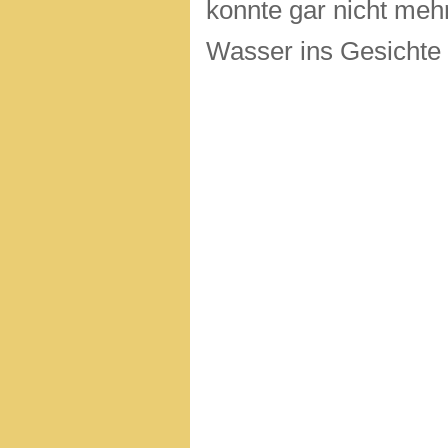
konnte gar nicht mehr
Wasser ins Gesichte 