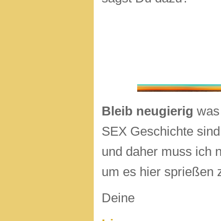
Bleib neugierig
was 
SEX Geschichte sind
und daher muss ich n
um es hier sprießen 
Deine