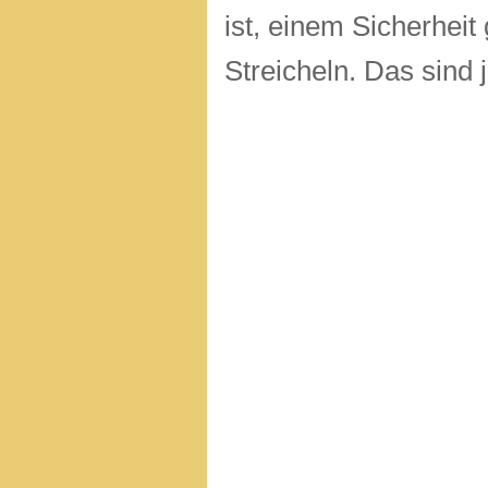
ist, einem Sicherheit
Streicheln. Das sind 