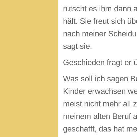
rutscht es ihm dann 
hält. Sie freut sich ü
nach meiner Scheidun
sagt sie.
Geschieden fragt er 
Was soll ich sagen Be
Kinder erwachsen wer
meist nicht mehr all 
meinem alten Beruf a
geschafft, das hat m